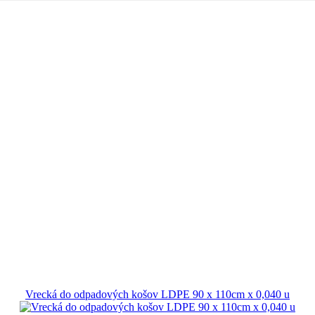
Vrecká do odpadových košov LDPE 90 x 110cm x 0,040 u